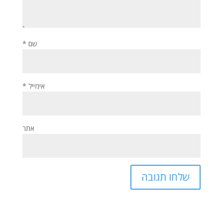
שם
*
אימייל
*
אתר