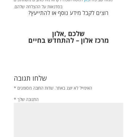
בסדנאות על ההצלחה שלהם.
רוצים לקבל מידע נוסף או להתייעץ?
שלכם ,אלון
מרכז אלון – להתחדש בחיים
שלחו תגובה
האימייל לא יוצג באתר.
שדות החובה מסומנים
*
התגובה שלך
*