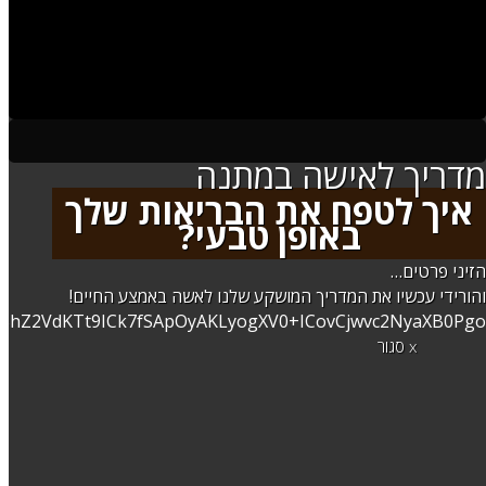
מדריך לאישה במתנה
איך לטפח את הבריאות שלך
באופן טבעי?
הזיני פרטים…
והורידי עכשיו את המדריך המושקע שלנו לאשה באמצע החיים!
x סגור