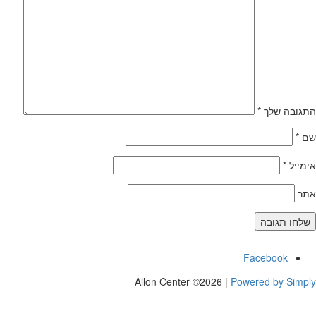
התגובה שלך
*
שם
*
אימייל
*
אתר
Allon Center ©2026 |
Powered by Simply