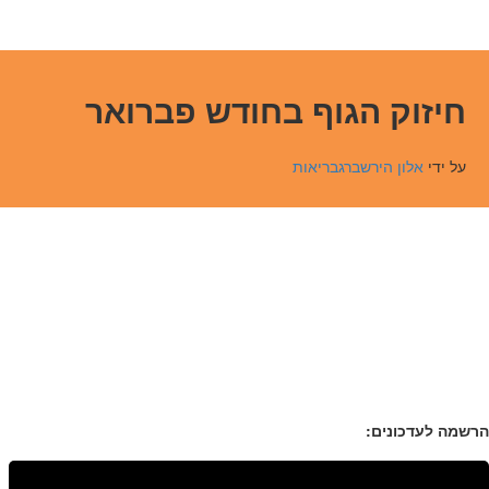
חיזוק הגוף בחודש פברואר
על ידי
אלון הירשברג
בריאות
←
הבא
הקודם
→
הרשמה לעדכונים: